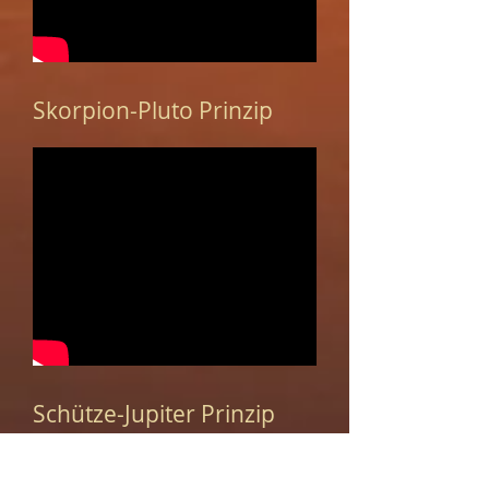
Skorpion-Pluto Prinzip
Schütze-Jupiter Prinzip