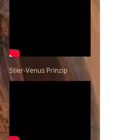
Stier-Venus Prinzip