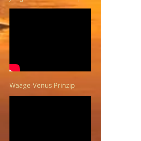
Waage-Venus Prinzip