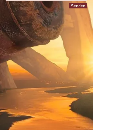
Senden