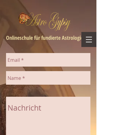
Onlineschule für fundierte Astrologie