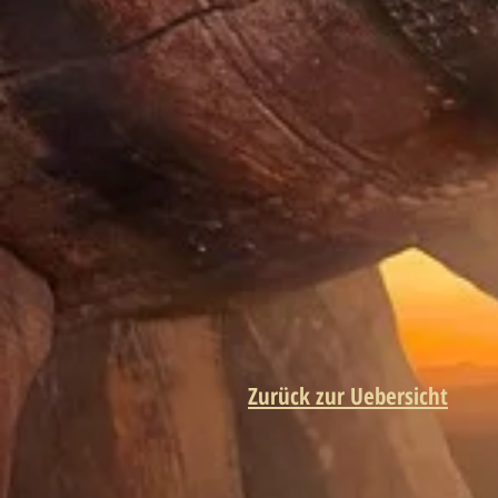
Zurück zur Uebersicht