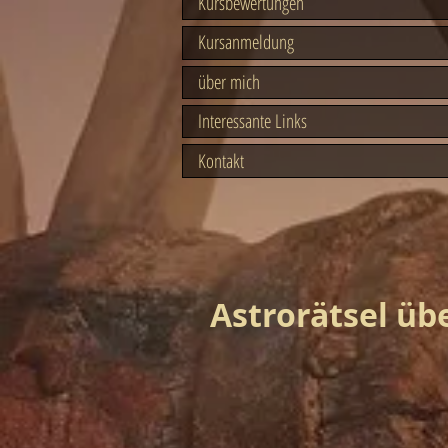
Kursbewertungen
Kursanmeldung
über mich
Interessante Links
Kontakt
Astrorätsel üb