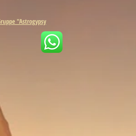
Gruppe "Astrogypsy