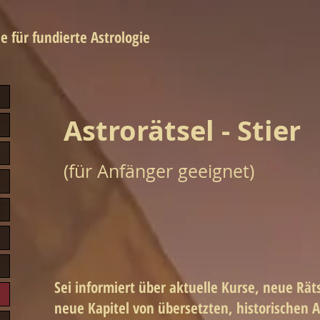
e für fundierte Astrologie
Astrorätsel - Stier
(für Anfänger geeignet)
Sei informiert über aktuelle Kurse, neue Rät
neue Kapitel von übersetzten, historischen 